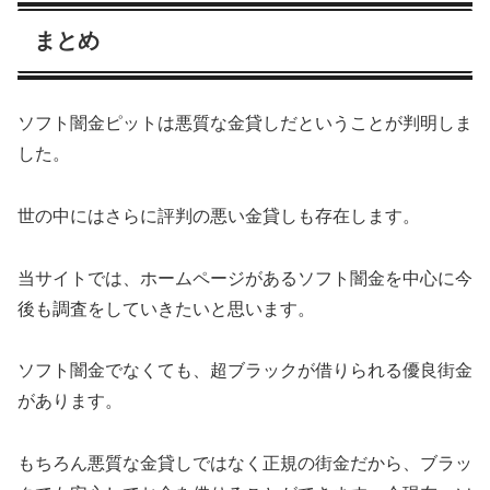
まとめ
ソフト闇金ピットは悪質な金貸しだということが判明しま
した。
世の中にはさらに評判の悪い金貸しも存在します。
当サイトでは、ホームページがあるソフト闇金を中心に今
後も調査をしていきたいと思います。
ソフト闇金でなくても、超ブラックが借りられる優良街金
があります。
もちろん悪質な金貸しではなく正規の街金だから、ブラッ