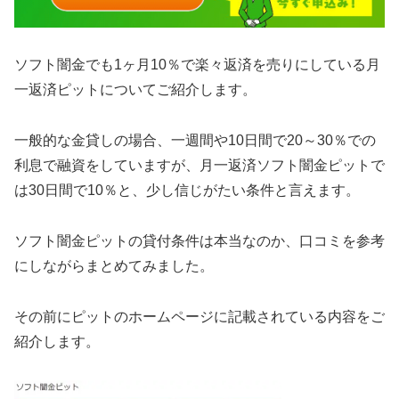
ソフト闇金でも1ヶ月10％で楽々返済を売りにしている月
一返済ピットについてご紹介します。
一般的な金貸しの場合、一週間や10日間で20～30％での
利息で融資をしていますが、月一返済ソフト闇金ピットで
は30日間で10％と、少し信じがたい条件と言えます。
ソフト闇金ピットの貸付条件は本当なのか、口コミを参考
にしながらまとめてみました。
その前にピットのホームページに記載されている内容をご
紹介します。