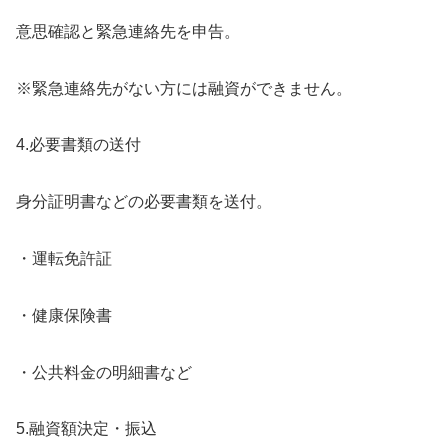
意思確認と緊急連絡先を申告。
※緊急連絡先がない方には融資ができません。
4.必要書類の送付
身分証明書などの必要書類を送付。
・運転免許証
・健康保険書
・公共料金の明細書など
5.融資額決定・振込