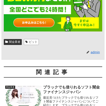
闇金業者
ピット
admin
関連記事
ブラックでも借りれるソフト闇金
闇金業者
ファイナンスジャパン
最近見つけたブラックでも借りれるソフ
ト闇金ファイナンスジャパンについてご
紹介します。ブラックでも借りれるソフ