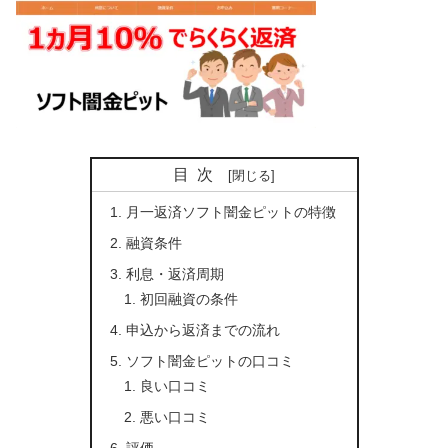
目次
月一返済ソフト闇金ピットの特徴
融資条件
利息・返済周期
初回融資の条件
申込から返済までの流れ
ソフト闇金ピットの口コミ
良い口コミ
悪い口コミ