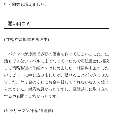
行く回数も増えました。
悪い口コミ
(自営/神奈川/債務整理中)
・パチンコが原因で多額の借金を作ってしまいました。生
活もできないレベルにまでなっていたので司法書士に相談
して債務整理の手続きをはじめました。相談料も無かった
のでピットに申し込みましたが、借りることができません
でした。ヤミ金のくせにお金を貸してくれないなんて信じ
られません。対応も悪かったですし、電話越しに取り立て
する声も聞こえ怖かったです。
(サラリーマン/千葉/管理職)