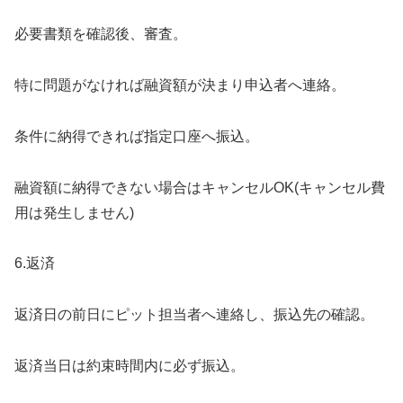
必要書類を確認後、審査。
特に問題がなければ融資額が決まり申込者へ連絡。
条件に納得できれば指定口座へ振込。
融資額に納得できない場合はキャンセルOK(キャンセル費
用は発生しません)
6.返済
返済日の前日にピット担当者へ連絡し、振込先の確認。
返済当日は約束時間内に必ず振込。