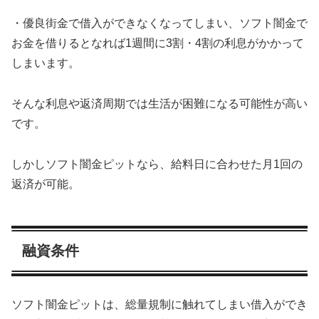
・優良街金で借入ができなくなってしまい、ソフト闇金で
お金を借りるとなれば1週間に3割・4割の利息がかかって
しまいます。
そんな利息や返済周期では生活が困難になる可能性が高い
です。
しかしソフト闇金ピットなら、給料日に合わせた月1回の
返済が可能。
融資条件
ソフト闇金ピットは、総量規制に触れてしまい借入ができ