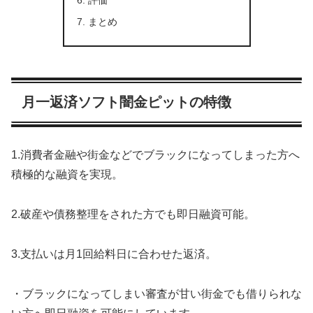
評価
まとめ
月一返済ソフト闇金ピットの特徴
1.消費者金融や街金などでブラックになってしまった方へ
積極的な融資を実現。
2.破産や債務整理をされた方でも即日融資可能。
3.支払いは月1回給料日に合わせた返済。
・ブラックになってしまい審査が甘い街金でも借りられな