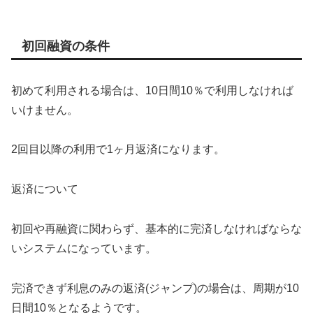
初回融資の条件
初めて利用される場合は、10日間10％で利用しなければ
いけません。
2回目以降の利用で1ヶ月返済になります。
返済について
初回や再融資に関わらず、基本的に完済しなければならな
いシステムになっています。
完済できず利息のみの返済(ジャンプ)の場合は、周期が10
日間10％となるようです。