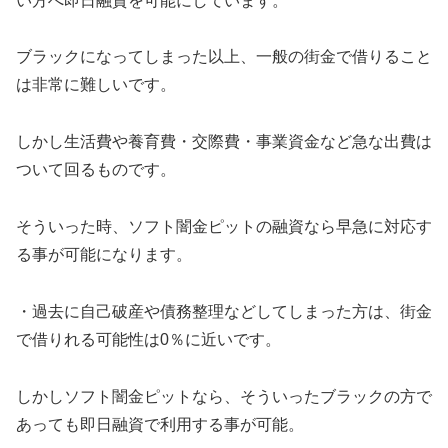
い方へ即日融資を可能にしています。
ブラックになってしまった以上、一般の街金で借りること
は非常に難しいです。
しかし生活費や養育費・交際費・事業資金など急な出費は
ついて回るものです。
そういった時、ソフト闇金ピットの融資なら早急に対応す
る事が可能になります。
・過去に自己破産や債務整理などしてしまった方は、街金
で借りれる可能性は0％に近いです。
しかしソフト闇金ピットなら、そういったブラックの方で
あっても即日融資で利用する事が可能。