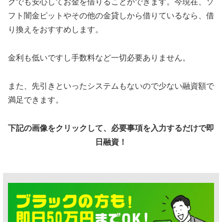
クでも安心してお金を借りることができます。今現在、ソ
フト闇金ピットやその他の金貸しから借りているなら、借
り換えをおすすめします。
金利も低いですし手数料など一切必要ありません。
また、先引きといったシステムもないので少ない融資額で
満足できます。
下記の画像をクリックして、必要事項を入力するだけで即
日融資！