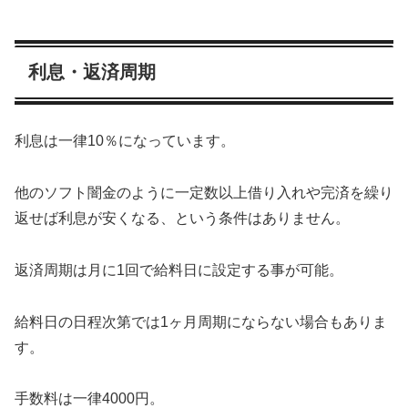
利息・返済周期
利息は一律10％になっています。
他のソフト闇金のように一定数以上借り入れや完済を繰り
返せば利息が安くなる、という条件はありません。
返済周期は月に1回で給料日に設定する事が可能。
給料日の日程次第では1ヶ月周期にならない場合もありま
す。
手数料は一律4000円。