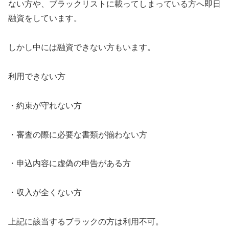
ない方や、ブラックリストに載ってしまっている方へ即日
融資をしています。
しかし中には融資できない方もいます。
利用できない方
・約束が守れない方
・審査の際に必要な書類が揃わない方
・申込内容に虚偽の申告がある方
・収入が全くない方
上記に該当するブラックの方は利用不可。