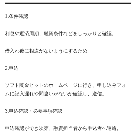
1.条件確認
利息や返済周期、融資条件などをしっかりと確認。
借入れ後に相違がないようにするため。
2.申込
ソフト闇金ピットのホームページに行き、申し込みフォー
ムに記入漏れや間違いがないか確認し、送信。
3.申込確認・必要事項確認
申込確認ができ次第、融資担当者から申込者へ連絡。