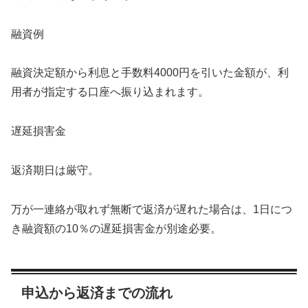
融資例
融資決定額から利息と手数料4000円を引いた金額が、利
用者が指定する口座へ振り込まれます。
遅延損害金
返済期日は厳守。
万が一連絡が取れず無断で返済が遅れた場合は、1日につ
き融資額の10％の遅延損害金が別途必要。
申込から返済までの流れ